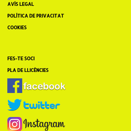
AVÍS LEGAL
POLÍTICA DE PRIVACITAT
COOKIES
FES-TE SOCI
PLA DE LLICÈNCIES