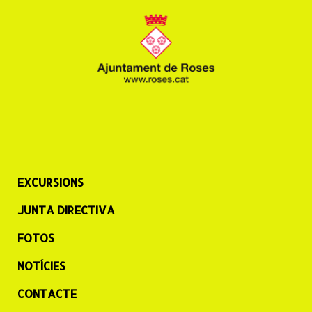
EXCURSIONS
JUNTA DIRECTIVA
FOTOS
NOTÍCIES
CONTACTE